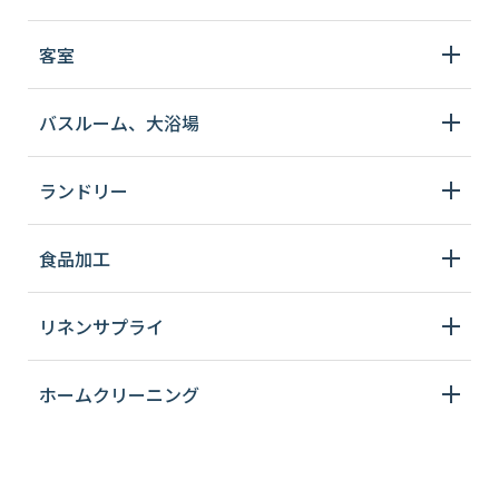
客室
バスルーム、大浴場
ランドリー
食品加工
リネンサプライ
ホームクリーニング