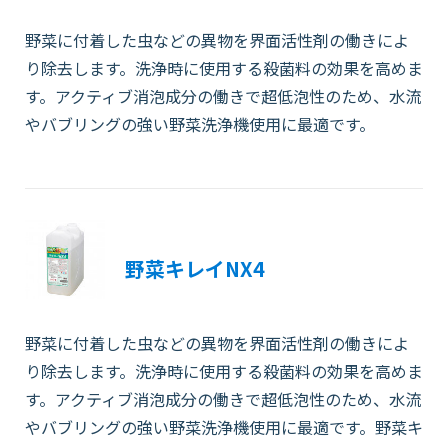
野菜に付着した虫などの異物を界面活性剤の働きによ
り除去します。洗浄時に使用する殺菌料の効果を高めま
す。アクティブ消泡成分の働きで超低泡性のため、水流
やバブリングの強い野菜洗浄機使用に最適です。
野菜キレイNX4
野菜に付着した虫などの異物を界面活性剤の働きによ
り除去します。洗浄時に使用する殺菌料の効果を高めま
す。アクティブ消泡成分の働きで超低泡性のため、水流
やバブリングの強い野菜洗浄機使用に最適です。野菜キ