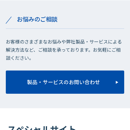
お悩みのご相談
お客様のさまざまなお悩みや弊社製品・サービスによる
解決方法など、ご相談を承っております。お気軽にご相
談ください。
製品・サービスのお問い合わせ
スペシャルサイト