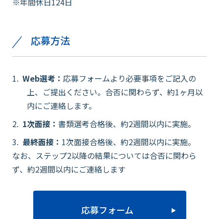
※年間休日124日
応募方法
Web選考：
応募フォームより必要事項をご記入の
上、ご提出ください。合否に関わらず、約1ヶ月以
内にご連絡します。
1次面接：
書類選考合格後、約2週間以内に実施。
最終面接：
1次面接合格後、約2週間以内に実施。
なお、ステップ2以降の結果については合否に関わら
ず、約2週間以内にご連絡します
応募フォーム