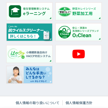
個人情報の取り扱いについて
個人情報保護方針