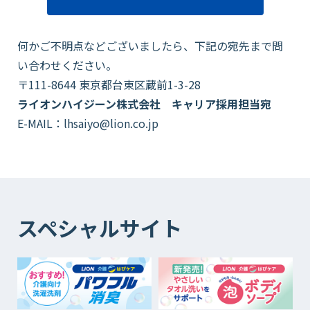
何かご不明点などございましたら、下記の宛先まで問
い合わせください。
〒111-8644 東京都台東区蔵前1-3-28
ライオンハイジーン株式会社 キャリア採用担当宛
E-MAIL：
lhsaiyo@lion.co.jp
スペシャルサイト