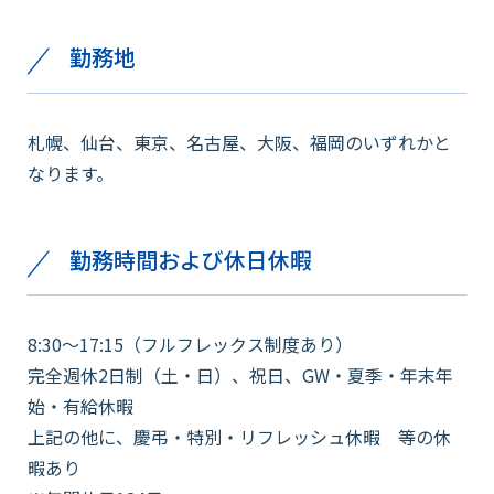
勤務地
札幌、仙台、東京、名古屋、大阪、福岡のいずれかと
なります。
勤務時間および休日休暇
8:30～17:15（フルフレックス制度あり）
完全週休2日制（土・日）、祝日、GW・夏季・年末年
始・有給休暇
上記の他に、慶弔・特別・リフレッシュ休暇 等の休
暇あり