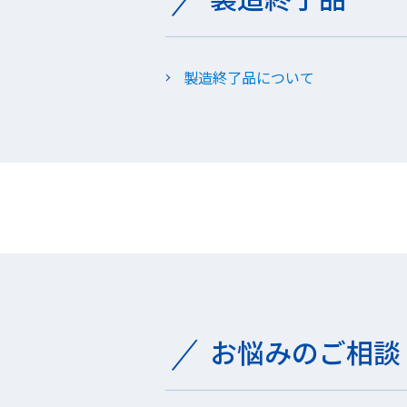
製造終了品について
お悩みのご相談