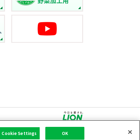
Cookie Settings
OK