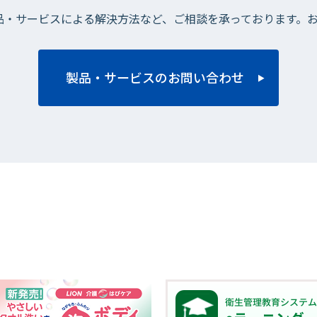
品・サービスによる解決方法など、ご相談を承っております。
製品・サービスのお問い合わせ