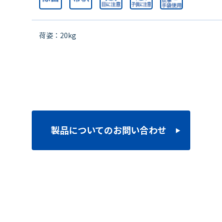
荷姿：20kg
製品についてのお問い合わせ