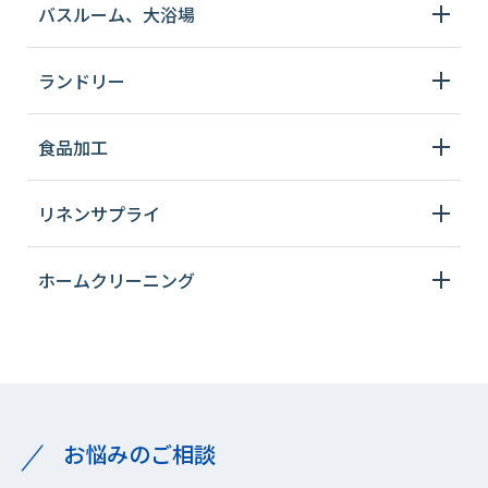
バスルーム、大浴場
ランドリー
食品加工
リネンサプライ
ホームクリーニング
お悩みのご相談