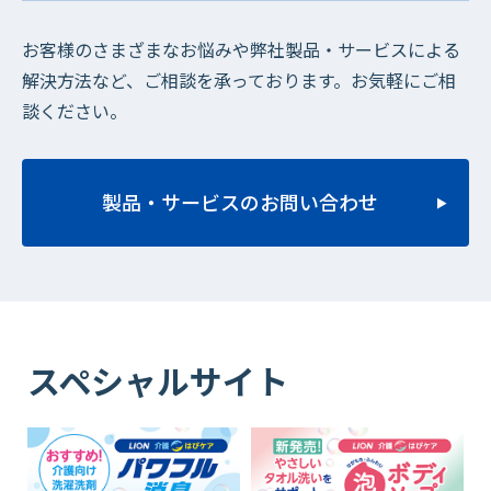
お客様のさまざまなお悩みや弊社製品・サービスによる
解決方法など、ご相談を承っております。お気軽にご相
談ください。
製品・サービスのお問い合わせ
スペシャルサイト