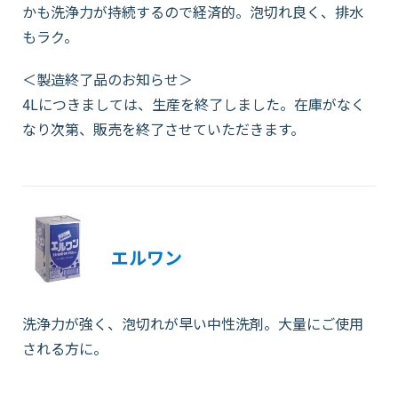
かも洗浄力が持続するので経済的。泡切れ良く、排水
もラク。
＜製造終了品のお知らせ＞
4Lにつきましては、生産を終了しました。在庫がなく
なり次第、販売を終了させていただきます。
エルワン
洗浄力が強く、泡切れが早い中性洗剤。大量にご使用
される方に。