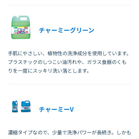
チャーミーグリーン
手肌にやさしい、植物性の洗浄成分を使用しています。
プラスチックのしつこい油汚れや、ガラス食器のくも
りを一度にスッキリ洗い落とします。
チャーミーV
濃縮タイプなので、少量で洗浄パワーが長続き。しかも