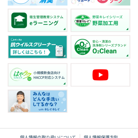
個人情報の取り扱いについて
個人情報保護方針