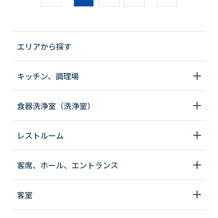
エリアから探す
キッチン、調理場
食器洗浄室（洗浄室）
レストルーム
客席、ホール、エントランス
客室