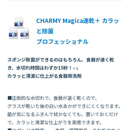
CHARMY Magica速乾＋ カラッ
と除菌
プロフェッショナル
スポンジ除菌ができるのはもちろん、食器が速く乾
き、水切れ時間はわずか15秒！
※１
カラッと清潔に仕上がる食器用洗剤
■圧倒的な水切れで、食器が速く乾くので、
グラスが乾いた後の白い水あかができにくくなります。
菌が気になるふきんで拭かなくても、置いておくだけ
で、カラッと清潔な仕上がりを実感できます。