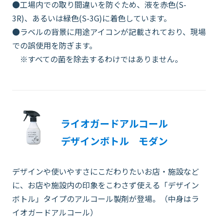
●工場内での取り間違いを防ぐため、液を赤色(S-
3R)、あるいは緑色(S-3G)に着色しています。
●ラベルの背景に用途アイコンが記載されており、現場
での誤使用を防ぎます。
※すべての菌を除去するわけではありません。
ライオガードアルコール
デザインボトル モダン
デザインや使いやすさにこだわりたいお店・施設など
に、お店や施設内の印象をこわさず使える「デザイン
ボトル」タイプのアルコール製剤が登場。（中身はラ
イオガードアルコール）