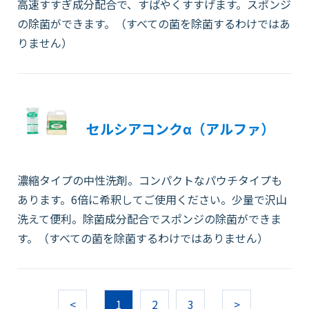
高速すすぎ成分配合で、すばやくすすげます。スポンジ
の除菌ができます。（すべての菌を除菌するわけではあ
りません）
セルシアコンクα（アルファ）
濃縮タイプの中性洗剤。コンパクトなパウチタイプも
あります。6倍に希釈してご使用ください。少量で沢山
洗えて便利。除菌成分配合でスポンジの除菌ができま
す。（すべての菌を除菌するわけではありません）
<
1
2
3
>