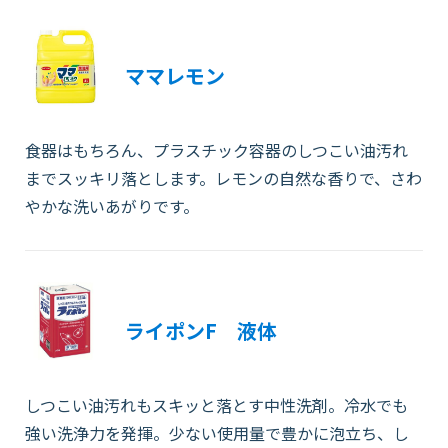
ママレモン
食器はもちろん、プラスチック容器のしつこい油汚れ
までスッキリ落とします。レモンの自然な香りで、さわ
やかな洗いあがりです。
ライポンF 液体
しつこい油汚れもスキッと落とす中性洗剤。冷水でも
強い洗浄力を発揮。少ない使用量で豊かに泡立ち、し