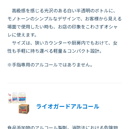
高級感を感じる光沢のある白い半透明のボトルに、
モノトーンのシンプルなデザインで、お客様から見える
場面で使用したい時も、お店の印象をこわさずオシャ
レに使えます。
サイズは、狭いカウンターや厨房内でもおけて、女
性も手軽に持ち運べる軽量＆コンパクト設計。
※手指専用のアルコールではありません。
ライオガードアルコール
食品添加物のアルコール製剤。消防法における危険物