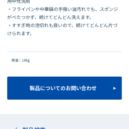
用中性洗剤
・フライパンや中華鍋の手強い油汚れでも、スポンジ
がべたつかず、続けてどんどん洗えます。
・すすぎ時の泡切れも良いので、続けてどんどん片づ
けられます。
荷姿：18kg
製品についてのお問い合わせ