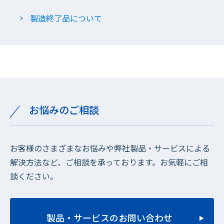
製造終了品について
お悩みのご相談
お客様のさまざまなお悩みや弊社製品・サービスによる
解決方法など、ご相談を承っております。お気軽にご相
談ください。
製品・サービスのお問い合わせ