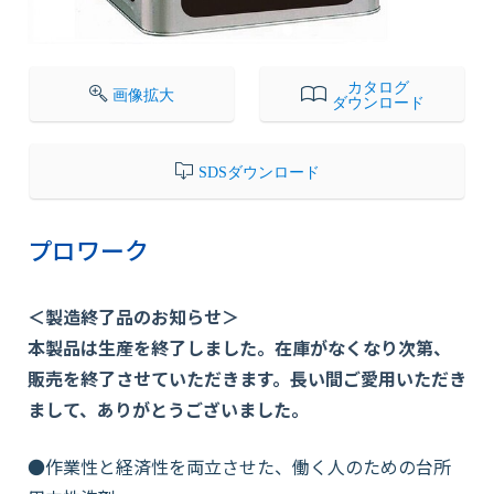
会社情報
カタログ
画像拡大
ダウンロード
採用情報
SDSダウンロード
お知らせ
プロワーク
各種問い合わせ
＜製造終了品のお知らせ＞
本製品は生産を終了しました。在庫がなくなり次第、
SDSダウンロード
販売を終了させていただきます。長い間ご愛用いただき
まして、ありがとうございました。
オンラインストア
●作業性と経済性を両立させた、働く人のための台所