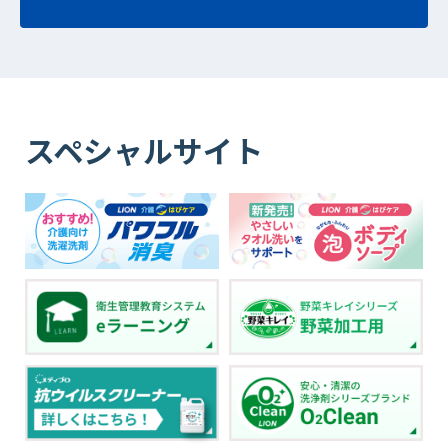
スペシャルサイト