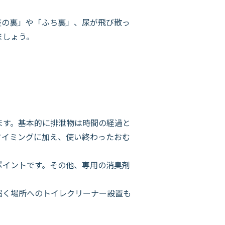
の裏」や「ふち裏」、尿が飛び散っ
ましょう。
ます。基本的に排泄物は時間の経過と
タイミングに加え、使い終わったおむ
イントです。その他、専用の消臭剤
届く場所へのトイレクリーナー設置も