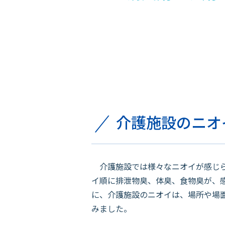
介護施設のニオ
介護施設では様々なニオイが感じら
イ順に排泄物臭、体臭、食物臭が、
に、介護施設のニオイは、場所や場
みました。