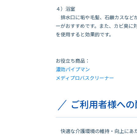
４）浴室
排水口に垢や毛髪、石鹸カスなどが
ーがおすすめです。また、カビ臭に
を使用すると効果的です。
お役立ち商品：
濃効パイプマン
メディプロバスクリーナー
ご利用者様への
快適な介護環境の維持・向上にあた