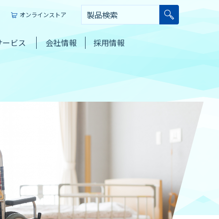
オンラインストア
サービス
会社情報
採用情報