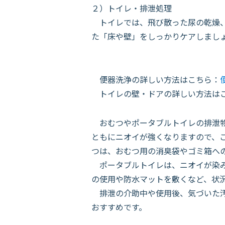
２）トイレ・排泄処理
トイレでは、飛び散った尿の乾燥、
た「床や壁」をしっかりケアしまし
便器洗浄の詳しい方法はこちら：
トイレの壁・ドアの詳しい方法は
おむつやポータブルトイレの排泄物
ともにニオイが強くなりますので、
つは、おむつ用の消臭袋やゴミ箱へ
ポータブルトイレは、ニオイが染み
の使用や防水マットを敷くなど、状
排泄の介助中や使用後、気づいた汚
おすすめです。