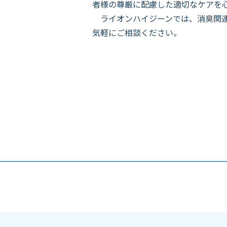
者様の尊厳に配慮した適切なケアを
ライオンハイジーンでは、消臭関連
気軽にご相談ください。