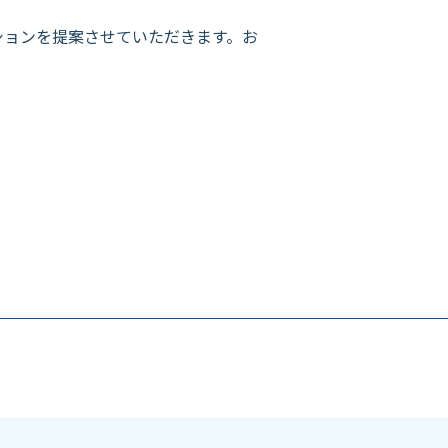
ョンを提案させていただきます。お