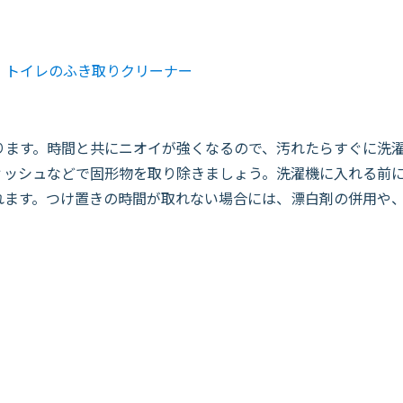
 トイレのふき取りクリーナー
ます。時間と共にニオイが強くなるので、汚れたらすぐに洗濯
ィッシュなどで固形物を取り除きましょう。洗濯機に入れる前
れます。つけ置きの時間が取れない場合には、漂白剤の併用や