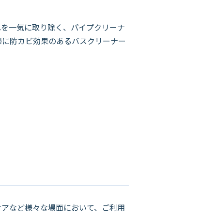
を一気に取り除く、パイプクリーナ
掃に防カビ効果のあるバスクリーナー
アなど様々な場面において、ご利用