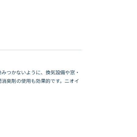
染みつかないように、換気設備や窓・
間消臭剤の使用も効果的です。ニオイ