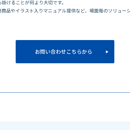
心掛けることが何より大切です。
商品やイラスト入りマニュアル提供など、場面毎のソリューシ
お問い合わせこちらから