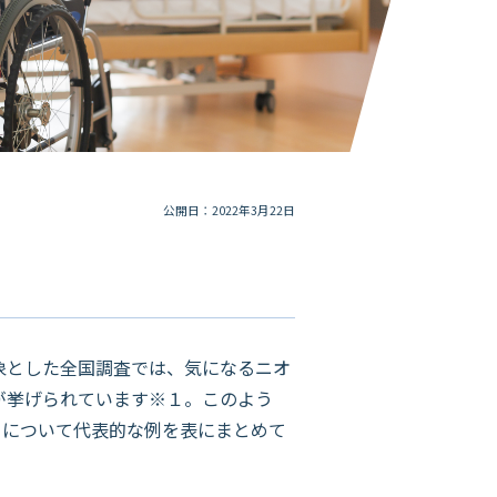
公開日：2022年3月22日
象とした全国調査では、気になるニオ
が挙げられています※１。このよう
イについて代表的な例を表にまとめて