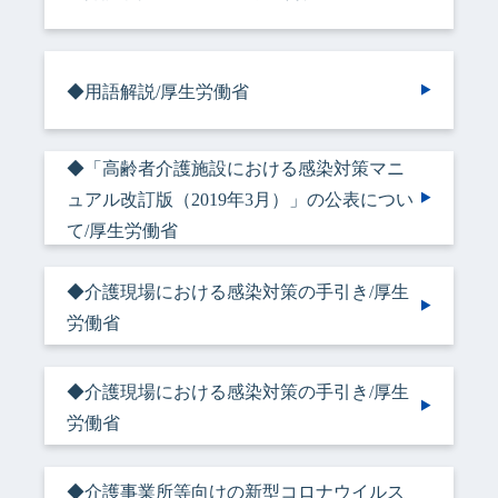
◆用語解説/厚生労働省
◆「高齢者介護施設における感染対策マニ
ュアル改訂版（2019年3月）」の公表につい
て/厚生労働省
◆介護現場における感染対策の手引き/厚生
労働省
◆介護現場における感染対策の手引き/厚生
労働省
◆介護事業所等向けの新型コロナウイルス