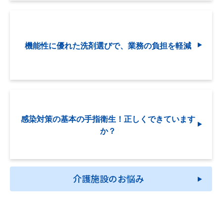
機能性に優れた洗剤選びで、業務の負担を軽減
感染対策の基本の手指衛生！正しくできています
か？
介護施設のお悩み