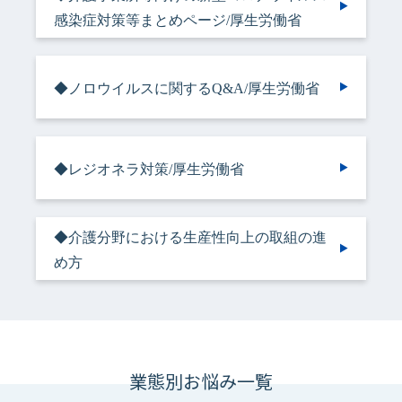
感染症対策等まとめページ/厚生労働省
◆ノロウイルスに関するQ&A/厚生労働省
◆レジオネラ対策/厚生労働省
◆介護分野における生産性向上の取組の進
め方
業態別お悩み一覧