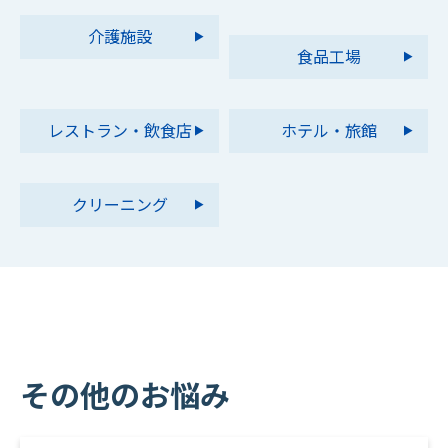
介護施設
食品工場
レストラン・飲食店
ホテル・旅館
クリーニング
その他のお悩み