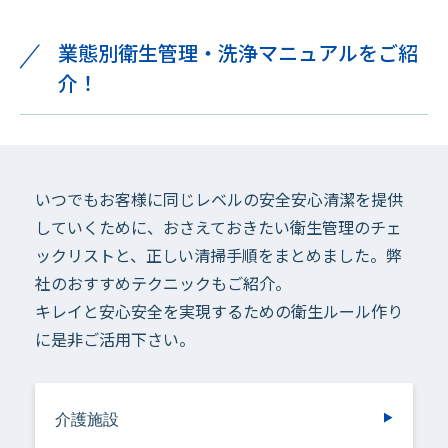
業態別衛生管理・洗浄マニュアルをご紹
介！
いつでもお客様に同じレベルの安全安心清潔を提供
していくために、おさえておきたい衛生管理のチェ
ックリストと、正しい清掃手順をまとめました。弊
社のおすすめテクニックもご紹介。
キレイと安心安全を実現するための衛生ルール作り
に是非ご活用下さい。
介護施設