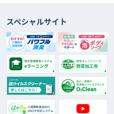
スペシャルサイト