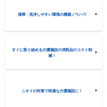
清掃・洗浄しやすい環境の構築ノウハウ
すぐに取り組める介護施設の消耗品のコスト削
減！
ニオイの対策で快適な介護施設に！