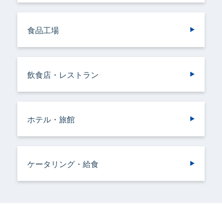
食品工場
飲食店・レストラン
ホテル・旅館
ケータリング・給食