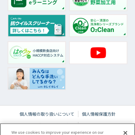
個人情報の取り扱いについて
個人情報保護方針
ウェブサイトご利用条件
サイトマップ
We use cookies to improve your experience on our