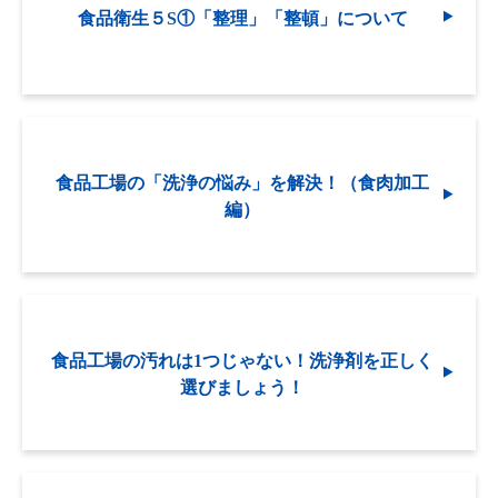
食品衛生５S①「整理」「整頓」について
食品工場の「洗浄の悩み」を解決！（食肉加工
編）
食品工場の汚れは1つじゃない！洗浄剤を正しく
選びましょう！