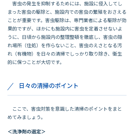
害虫の発生を抑制するためには、施設に侵入してし
まった害虫の駆除と、施設内での害虫の繁殖をおさえる
ことが重要です。害虫駆除は、専門業者による駆除が効
果的ですが、ほかにも施設内に害虫を定着させないよ
うに、日頃から施設内の整理整頓を徹底し、害虫の隠
れ場所（住処）を作らないこと、害虫のえさとなる汚
れ（有機物）を日々の清掃でしっかり取り除き、衛生
的に保つことが大切です。
日々の清掃のポイント
ここで、害虫対策を意識した清掃のポイントをまと
めてみましょう。
＜洗浄剤の選定＞