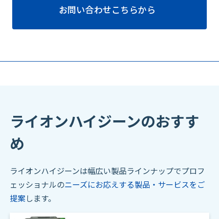
お問い合わせこちらから
ライオンハイジーンのおすす
め
ライオンハイジーンは幅広い製品ラインナップでプロフ
ェッショナルの
ニーズにお応えする製品・サービスをご
提案
します。