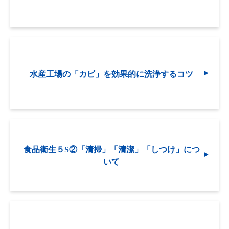
水産工場の「カビ」を効果的に洗浄するコツ
食品衛生５S②「清掃」「清潔」「しつけ」につ
いて