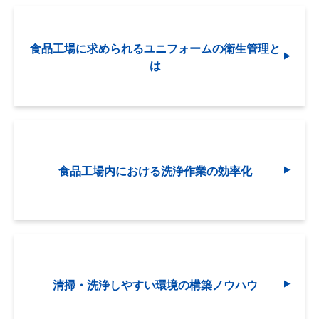
食品工場に求められるユニフォームの衛生管理と
は
食品工場内における洗浄作業の効率化
清掃・洗浄しやすい環境の構築ノウハウ