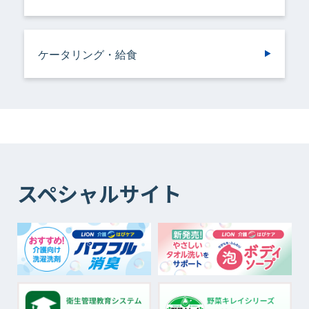
ケータリング・給食
スペシャルサイト