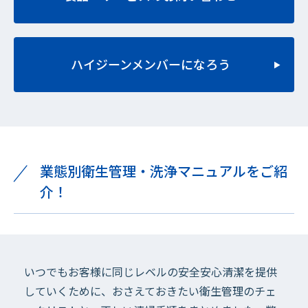
ハイジーンメンバーになろう
業態別衛生管理・洗浄マニュアルをご紹
介！
いつでもお客様に同じレベルの安全安心清潔を提供
していくために、おさえておきたい衛生管理のチェ