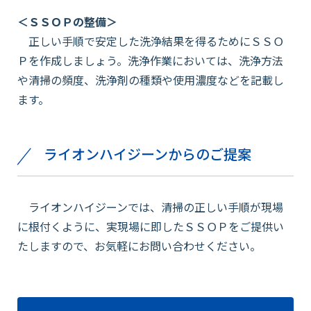
＜ＳＳＯＰの整備＞
正しい手順で安定した洗浄結果を得るためにＳＳＯ
Ｐを作成しましょう。洗浄作業においては、洗浄方法
や清掃の頻度、洗浄剤の種類や使用濃度などを記載し
ます。
ライオンハイジーンからのご提案
ライオンハイジーンでは、清掃の正しい手順が現場
に根付くように、実現場に即したＳＳＯＰをご提供い
たしますので、お気軽にお問い合わせください。