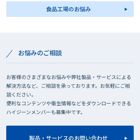
食品工場のお悩み
お悩みのご相談
お客様のさまざまなお悩みや弊社製品・サービスによる
解決方法など、ご相談を承っております。お気軽にご相
談ください。
便利なコンテンツや衛生情報などをダウンロードできる
ハイジーンメンバーも募集中です。
製品・サービスのお問い合わせ