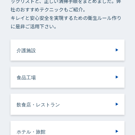
ックリストと、正しい清掃手順をまとめました。弊
社のおすすめテクニックもご紹介。
キレイと安心安全を実現するための衛生ルール作り
に是非ご活用下さい。
介護施設
食品工場
飲食店・レストラン
ホテル・旅館